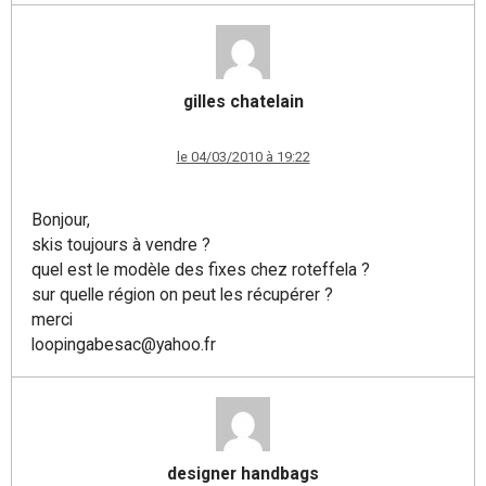
gilles chatelain
le 04/03/2010 à 19:22
Bonjour,
skis toujours à vendre ?
quel est le modèle des fixes chez roteffela ?
sur quelle région on peut les récupérer ?
merci
loopingabesac@yahoo.fr
designer handbags