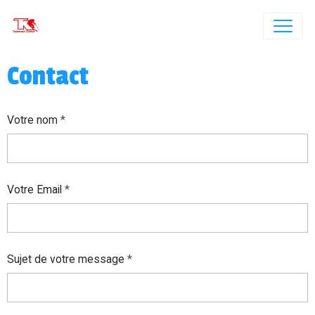
Contact
Votre nom
Votre Email
Sujet de votre message