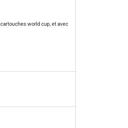
 cartouches world cup, et avec