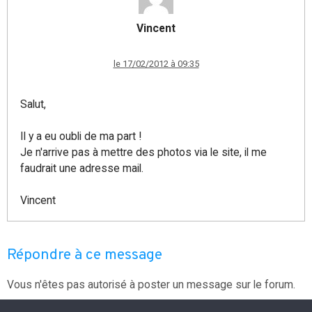
Vincent
le 17/02/2012 à 09:35
Salut,
Il y a eu oubli de ma part !
Je n'arrive pas à mettre des photos via le site, il me
faudrait une adresse mail.
Vincent
Répondre à ce message
Vous n'êtes pas autorisé à poster un message sur le forum.