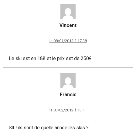
Vincent
le 08/01/2012 à 17:38
Le ski est en 188 et le prix est de 250€
Francis
le 03/02/2012 à 13:11
Slt ! ils sont de quelle année les skis ?