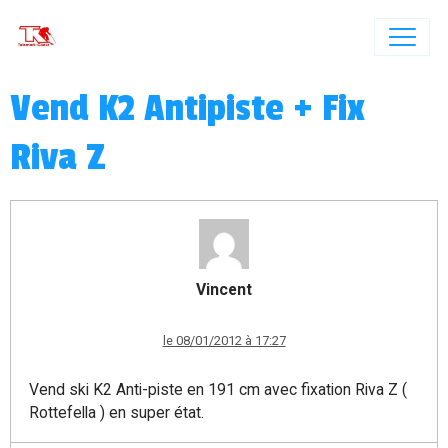
Vend K2 Antipiste + Fix
Riva Z
Vincent
le 08/01/2012 à 17:27
Vend ski K2 Anti-piste en 191 cm avec fixation Riva Z (
Rottefella ) en super état.