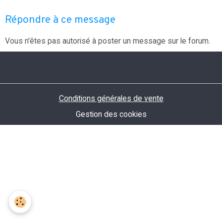
Répondre à ce message
Vous n'êtes pas autorisé à poster un message sur le forum.
Conditions générales de vente
Gestion des cookies