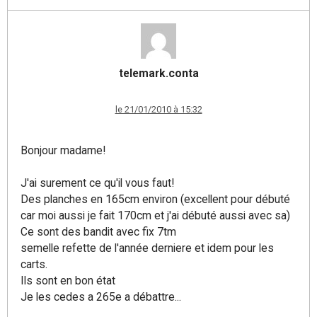
telemark.conta
le 21/01/2010 à 15:32
Bonjour madame!
J'ai surement ce qu'il vous faut!
Des planches en 165cm environ (excellent pour débuté
car moi aussi je fait 170cm et j'ai débuté aussi avec sa)
Ce sont des bandit avec fix 7tm
semelle refette de l'année derniere et idem pour les
carts.
Ils sont en bon état
Je les cedes a 265e a débattre...