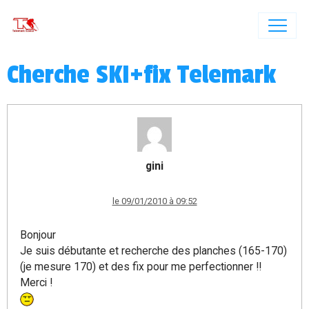
Cherche SKI+fix Telemark
gini
le 09/01/2010 à 09:52
Bonjour
Je suis débutante et recherche des planches (165-170)
(je mesure 170) et des fix pour me perfectionner !!
Merci !