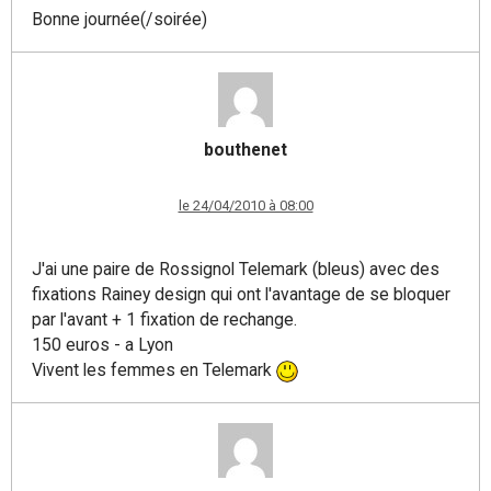
Bonne journée(/soirée)
bouthenet
le 24/04/2010 à 08:00
J'ai une paire de Rossignol Telemark (bleus) avec des
fixations Rainey design qui ont l'avantage de se bloquer
par l'avant + 1 fixation de rechange.
150 euros - a Lyon
Vivent les femmes en Telemark