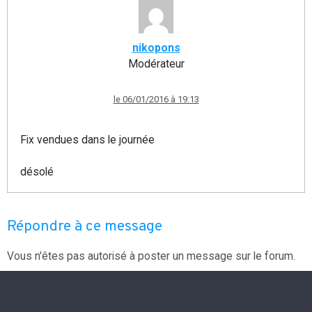
nikopons
Modérateur
le 06/01/2016 à 19:13
Fix vendues dans le journée
désolé
Répondre à ce message
Vous n'êtes pas autorisé à poster un message sur le forum.