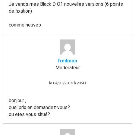
Je vends mes Black D O1 nouvelles versions (6 points
de fixation)
comme neuves
fredmon
Modérateur
le 04/01/2016 à 23:41
bonjour ,
quel prix en demandez vous?
ou etes vous situé?