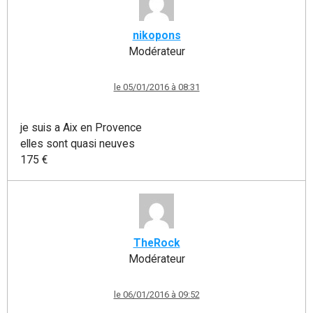
nikopons
Modérateur
le 05/01/2016 à 08:31
je suis a Aix en Provence
elles sont quasi neuves
175 €
TheRock
Modérateur
le 06/01/2016 à 09:52