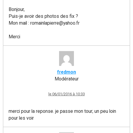
Bonjour,
Puis-je avoir des photos des fix ?
Mon mail : romainlapierre@yahoo.fr
Merci
fredmon
Modérateur
le 06/01/2016 à 10:33
merci pour la reponse. je passe mon tour; un peu loin
pour les voir