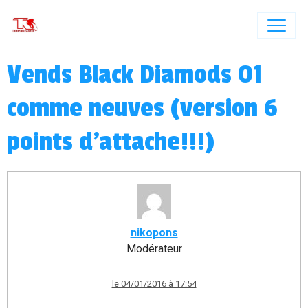
Vends Black Diamods O1
comme neuves (version 6
points d'attache!!!)
nikopons
Modérateur
le 04/01/2016 à 17:54