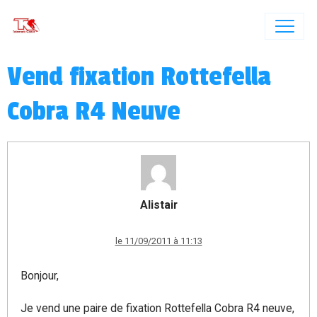
Vend fixation Rottefella
Cobra R4 Neuve
Alistair
le 11/09/2011 à 11:13
Bonjour,
Je vend une paire de fixation Rottefella Cobra R4 neuve,