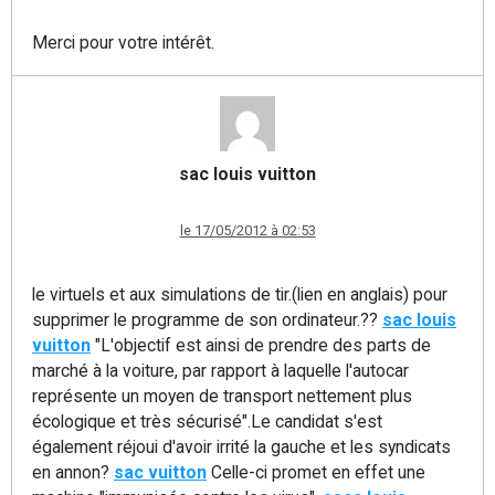
Merci pour votre intérêt.
sac louis vuitton
le 17/05/2012 à 02:53
le virtuels et aux simulations de tir.(lien en anglais) pour
supprimer le programme de son ordinateur.??
sac louis
vuitton
"L'objectif est ainsi de prendre des parts de
marché à la voiture, par rapport à laquelle l'autocar
représente un moyen de transport nettement plus
écologique et très sécurisé".Le candidat s'est
également réjoui d'avoir irrité la gauche et les syndicats
en annon?
sac vuitton
Celle-ci promet en effet une