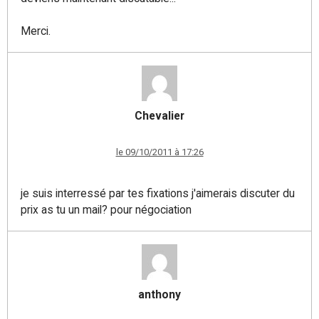
Merci.
Chevalier
le 09/10/2011 à 17:26
je suis interressé par tes fixations j'aimerais discuter du
prix as tu un mail? pour négociation
anthony