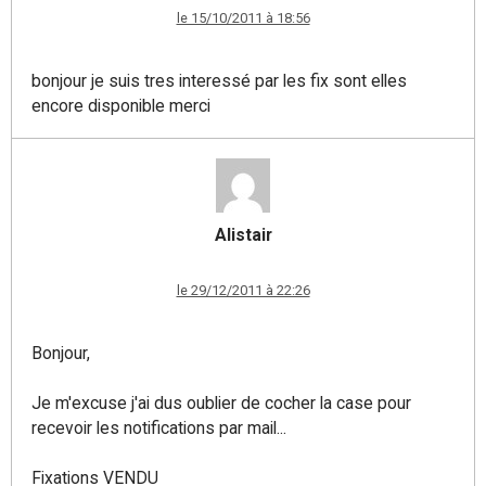
le 15/10/2011 à 18:56
bonjour je suis tres interessé par les fix sont elles
encore disponible merci
Alistair
le 29/12/2011 à 22:26
Bonjour,
Je m'excuse j'ai dus oublier de cocher la case pour
recevoir les notifications par mail...
Fixations VENDU