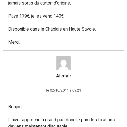
jamais sortis du carton d'origine.
Payé 179€, je les vend 140€.
Disponible dans le Chablais en Haute Savoie.
Merci.
Alistair
le 02/10/2011 à 09:21
Bonjour,
L'hiver approche à grand pas donc le prix des fixations
deviens maintenant discutable...