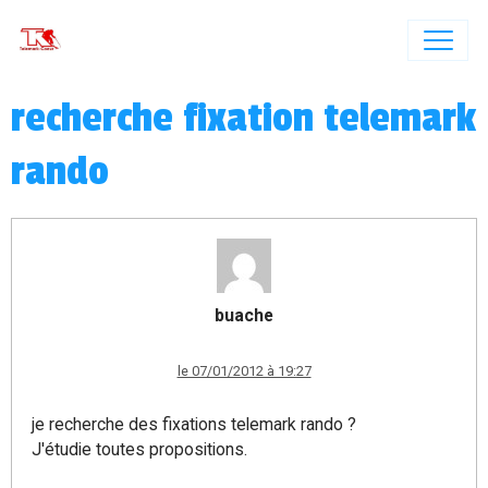
recherche fixation telemark
rando
buache
le 07/01/2012 à 19:27
je recherche des fixations telemark rando ?
J'étudie toutes propositions.