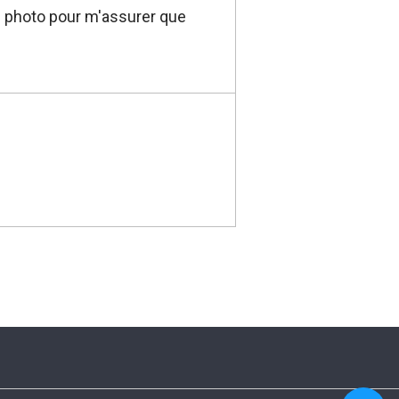
e photo pour m'assurer que