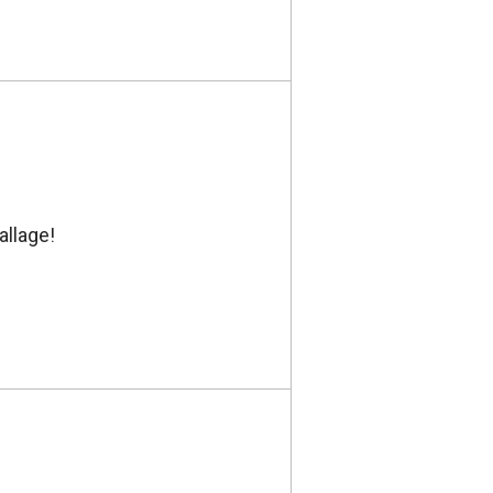
allage!