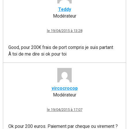
Teddy
Modérateur
le 19/04/2015 à 13:28
Good, pour 200€ frais de port compris je suis partant
À toi de me dire si ok pour toi
vircocrocop
Modérateur
le 19/04/2015 à 17:07
Ok pour 200 euros. Paiement par cheque ou virement ?