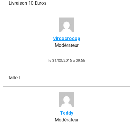
Livraison 10 Euros
vircocrocop
Modérateur
le 31/03/2015 à 09:56
taille L
Teddy
Modérateur