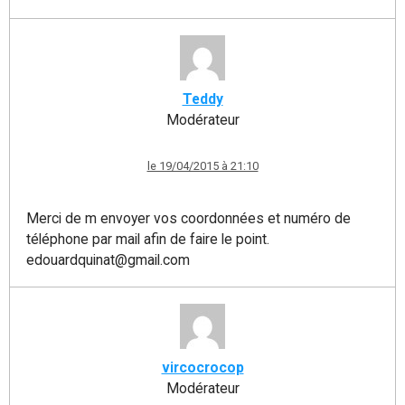
Teddy
Modérateur
le 19/04/2015 à 21:10
Merci de m envoyer vos coordonnées et numéro de
téléphone par mail afin de faire le point.
edouardquinat@gmail.com
vircocrocop
Modérateur