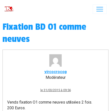
Fixation BD O1 comme
neuves
vircocrocop
Modérateur
le 31/03/2015 à 09:56
Vends fixation O1 comme neuves utilisées 2 fois.
200 Euros.