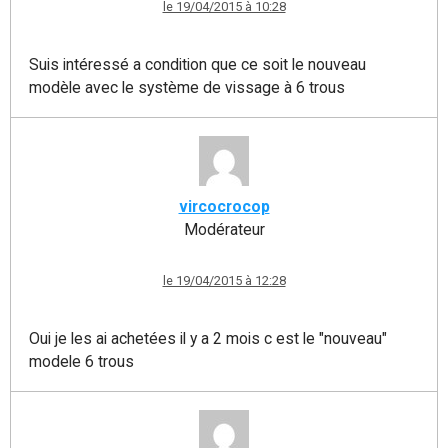
le 19/04/2015 à 10:28
Suis intéressé a condition que ce soit le nouveau
modèle avec le système de vissage à 6 trous
vircocrocop
Modérateur
le 19/04/2015 à 12:28
Oui je les ai achetées il y a 2 mois c est le "nouveau"
modele 6 trous