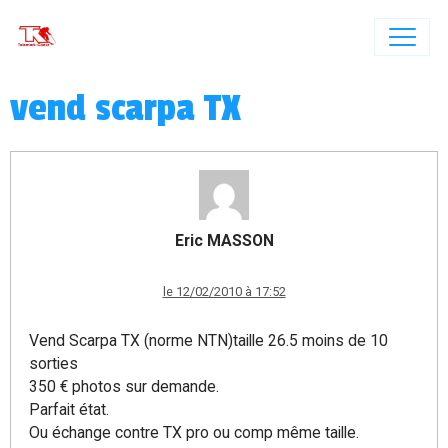
vend scarpa TX
Eric MASSON
le 12/02/2010 à 17:52
Vend Scarpa TX (norme NTN)taille 26.5 moins de 10
sorties
350 € photos sur demande.
Parfait état.
Ou échange contre TX pro ou comp même taille.