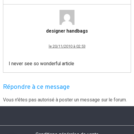
designer handbags
le 20/11/2010 à 02:53
I never see so wonderful article
Répondre à ce message
Vous n'êtes pas autorisé à poster un message sur le forum.