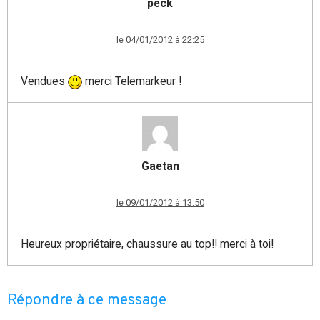
peck
le 04/01/2012 à 22:25
Vendues
merci Telemarkeur !
Gaetan
le 09/01/2012 à 13:50
Heureux propriétaire, chaussure au top!! merci à toi!
Répondre à ce message