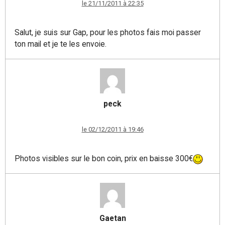
le 21/11/2011 à 22:35
Salut, je suis sur Gap, pour les photos fais moi passer
ton mail et je te les envoie.
peck
le 02/12/2011 à 19:46
Photos visibles sur le bon coin, prix en baisse 300€
Gaetan