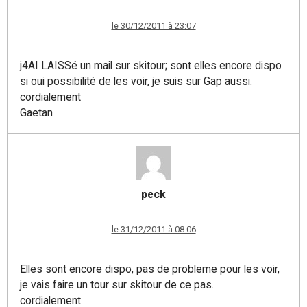
le 30/12/2011 à 23:07
j4AI LAISSé un mail sur skitour; sont elles encore dispo
si oui possibilité de les voir, je suis sur Gap aussi.
cordialement
Gaetan
peck
le 31/12/2011 à 08:06
Elles sont encore dispo, pas de probleme pour les voir,
je vais faire un tour sur skitour de ce pas.
cordialement