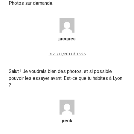
Photos sur demande.
jacques
le 21/11/2011 à 15:26
Salut ! Je voudrais bien des photos, et si possible
pouvoir les essayer avant. Est-ce que tu habites à Lyon
?
peck