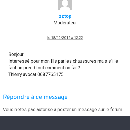
zztop
Modérateur
le 18/12/2014 à 12:22
Bonjour
Interressé pour mon fils par les chaussures mais s'il le
faut on prend tout comment on fait?
Thierry avocat 0687765175
Répondre à ce message
Vous n'êtes pas autorisé à poster un message sur le forum.