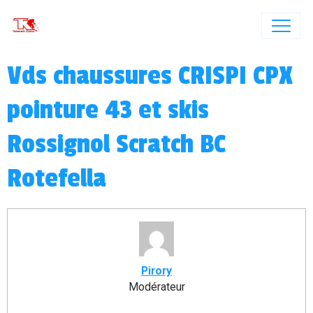
Vds chaussures CRISPI CPX
pointure 43 et skis
Rossignol Scratch BC
Rotefella
Pirory
Modérateur