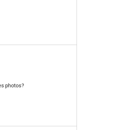
des photos?