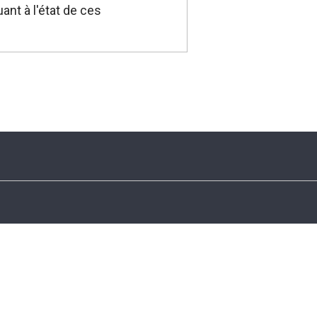
nt à l'état de ces