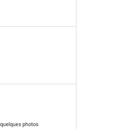
r quelques photos