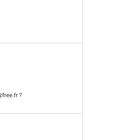
@free.fr ?