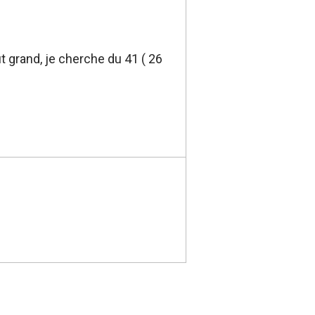
t grand, je cherche du 41 ( 26