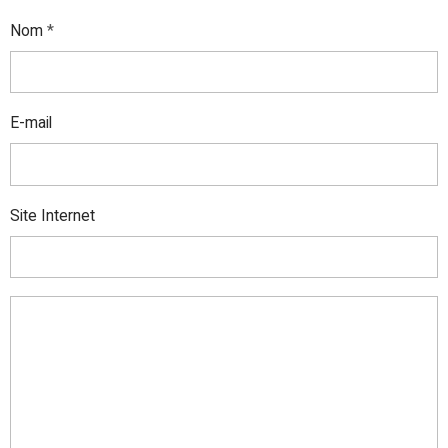
Nom
E-mail
Site Internet