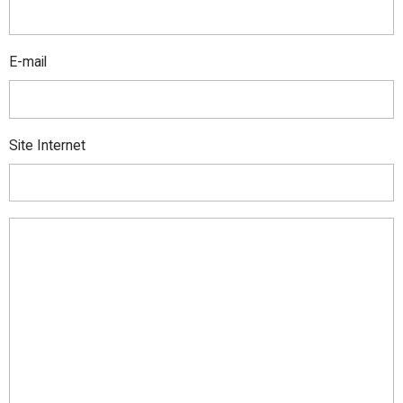
E-mail
Site Internet