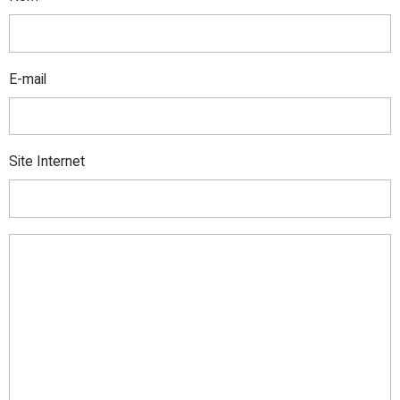
E-mail
Site Internet