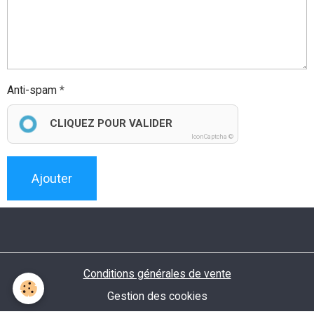
Anti-spam
CLIQUEZ POUR VALIDER
IconCaptcha ©
Ajouter
Conditions générales de vente
Gestion des cookies