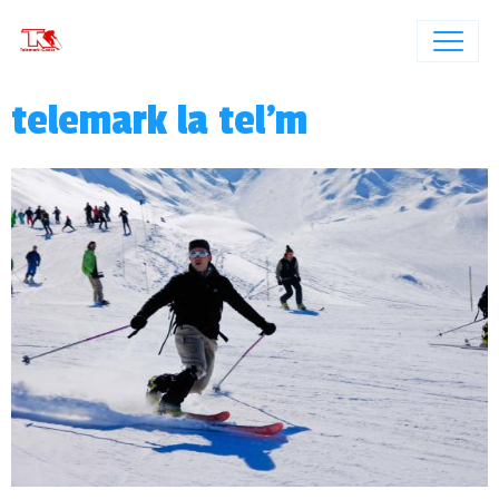
telemark la tel'm