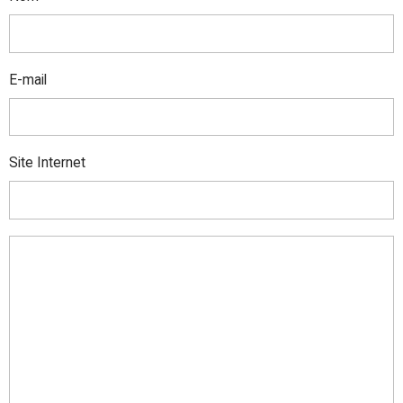
E-mail
Site Internet