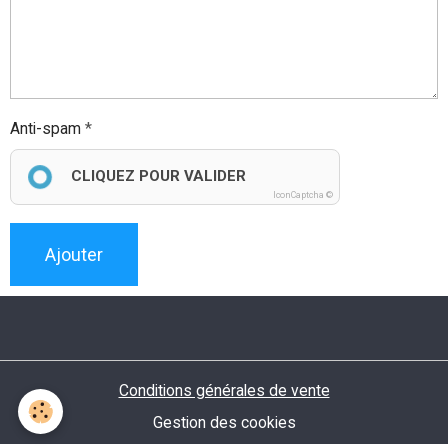
Anti-spam
CLIQUEZ POUR VALIDER
IconCaptcha ©
Ajouter
Conditions générales de vente
Gestion des cookies