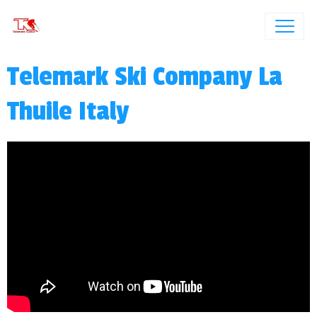
Telemark Ski Company La
Thuile Italy