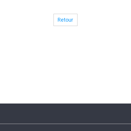
Retour