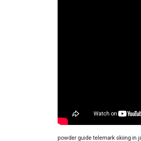
powder guide telemark skiing in 