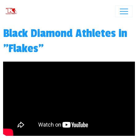
Black Diamond Athletes in
"Flakes"