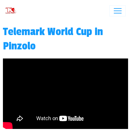
Telemark World Cup in
Pinzolo