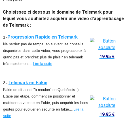
Choisissez ci dessous le domaine de Telemark pour
lequel vous souhaitez acquérir une video d'apprentissage
de Telemark :
Progression Rapide en Telemark
1 -
Ne perdez pas de temps, en suivant les conseils
disponibles dans cette vidéo, vous progresserez à
19.95 €
grand pas et prendrez plus de plaisir en telemark
trés rapidement...
Lire la suite
Telemark en Fakie
2 -
Fakie se dit aussi "à reculon" en Quebécois :) .
Etape par étape, comment se positionner et
matriser sa vitesse en Fakie, puis acquérir les bons
gestes pour évoluer en sécurité en fakie....
Lire la
19.95 €
suite
.