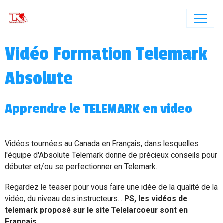
Vidéo Formation Telemark
Absolute
Apprendre le TELEMARK en video
Vidéos tournées au Canada en Français, dans lesquelles
l'équipe d'Absolute Telemark donne de précieux conseils pour
débuter et/ou se perfectionner en Telemark.
Regardez le teaser pour vous faire une idée de la qualité de la
vidéo, du niveau des instructeurs...
PS, les vidéos de
telemark proposé sur le site Telelarcoeur sont en
Français.