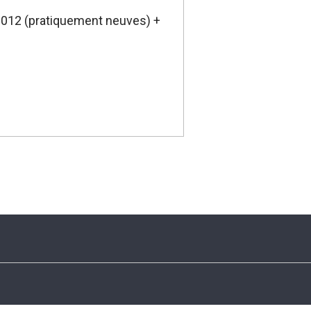
 2012 (pratiquement neuves) +