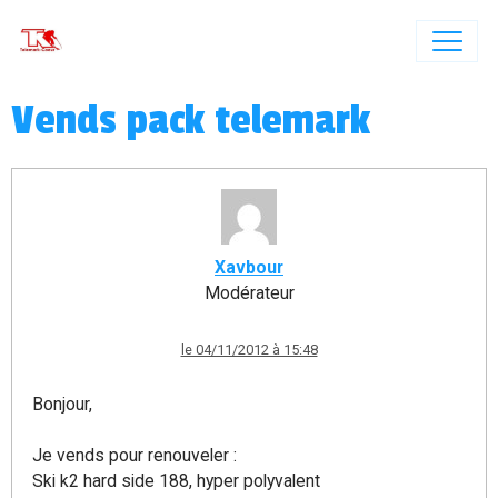
Vends pack telemark
Xavbour
Modérateur
le 04/11/2012 à 15:48
Bonjour,
Je vends pour renouveler :
Ski k2 hard side 188, hyper polyvalent