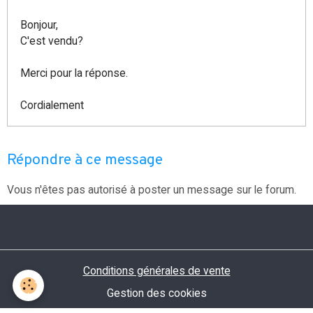
Bonjour,
C'est vendu?
Merci pour la réponse.
Cordialement
Répondre à ce message
Vous n'êtes pas autorisé à poster un message sur le forum.
Conditions générales de vente
Gestion des cookies