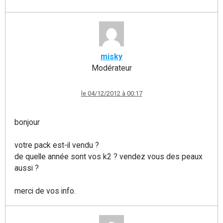
misky
Modérateur
le 04/12/2012 à 00:17
bonjour
votre pack est-il vendu ?
de quelle année sont vos k2 ? vendez vous des peaux
aussi ?
merci de vos info.