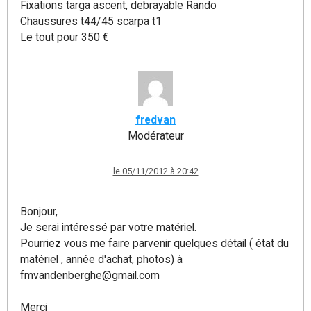
Fixations targa ascent, debrayable Rando
Chaussures t44/45 scarpa t1
Le tout pour 350 €
fredvan
Modérateur
le 05/11/2012 à 20:42
Bonjour,
Je serai intéressé par votre matériel.
Pourriez vous me faire parvenir quelques détail ( état du
matériel , année d'achat, photos) à
fmvandenberghe@gmail.com
Merci