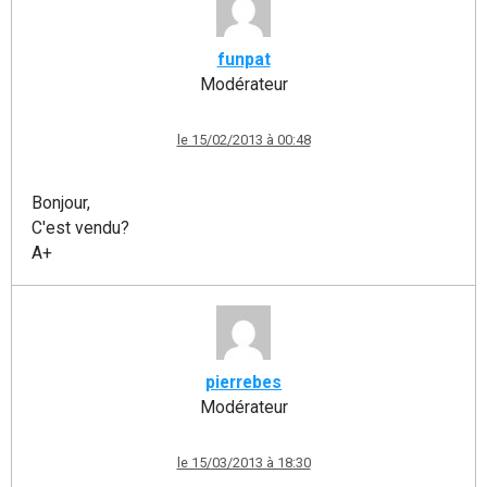
funpat
Modérateur
le 15/02/2013 à 00:48
Bonjour,
C'est vendu?
A+
pierrebes
Modérateur
le 15/03/2013 à 18:30