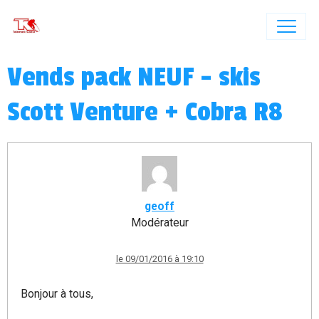
Vends pack NEUF - skis
Scott Venture + Cobra R8
geoff
Modérateur
le 09/01/2016 à 19:10
Bonjour à tous,