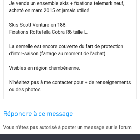
Je vends un ensemble skis + fixations telemark neuf,
acheté en mars 2015 et jamais utilisé.
Skis Scott Venture en 188.
Fixations Rottefella Cobra R8 taille L.
La semelle est encore couverte du fart de protection
d'inter-saison (fartage au moment de l'achat).
Visibles en région chambérienne.
N'hésitez pas à me contacter pour + de renseignements
ou des photos.
Répondre à ce message
Vous n'êtes pas autorisé à poster un message sur le forum.