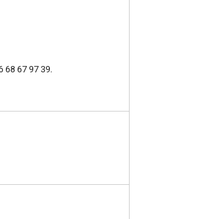
6 68 67 97 39.