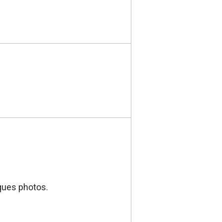
lques photos.