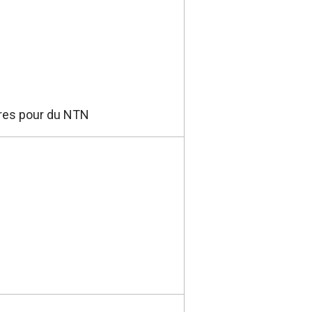
res pour du NTN