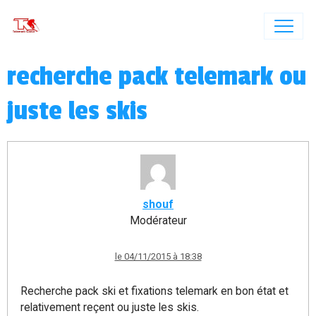
recherche pack telemark ou
juste les skis
shouf
Modérateur
le 04/11/2015 à 18:38
Recherche pack ski et fixations telemark en bon état et
relativement reçent ou juste les skis.