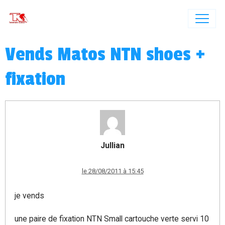
Vends Matos NTN shoes +
fixation
Jullian
le 28/08/2011 à 15:45
je vends
une paire de fixation NTN Small cartouche verte servi 10