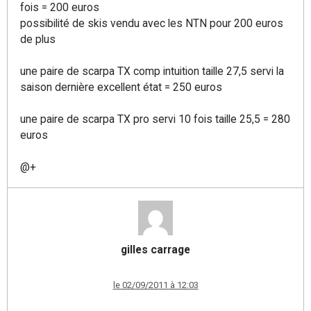
fois = 200 euros
possibilité de skis vendu avec les NTN pour 200 euros
de plus
une paire de scarpa TX comp intuition taille 27,5 servi la
saison dernière excellent état = 250 euros
une paire de scarpa TX pro servi 10 fois taille 25,5 = 280
euros
@+
gilles carrage
le 02/09/2011 à 12:03