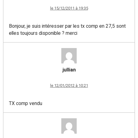
le 15/12/2011 à 19:35
Bonjour, je suis intéresser par les tx comp en 27,5 sont
elles toujours disponible ? merci
jullian
le 12/01/2012 à 10:21
TX comp vendu