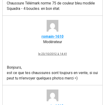
Chaussure Télémark norme 75 de couleur bleu modèle
Squadra - 4 boucles. en bon état.
romain-1610
Modérateur
le 23/10/2012 à 14:41
Bonjours,
est ce que tes chaussures sont toujours en vente, si oui
peut tu m'envoyer quelques photos merci =)