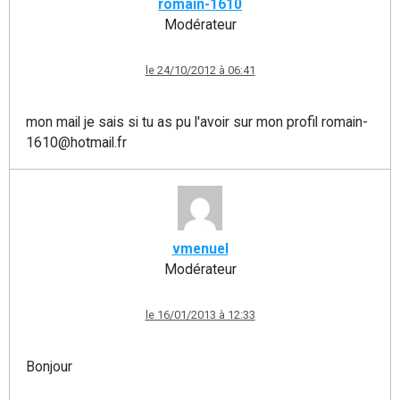
romain-1610
Modérateur
le 24/10/2012 à 06:41
mon mail je sais si tu as pu l'avoir sur mon profil romain-
1610@hotmail.fr
vmenuel
Modérateur
le 16/01/2013 à 12:33
Bonjour