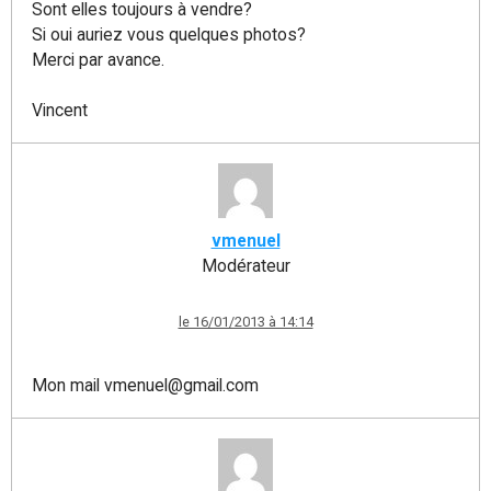
Sont elles toujours à vendre?
Si oui auriez vous quelques photos?
Merci par avance.
Vincent
vmenuel
Modérateur
le 16/01/2013 à 14:14
Mon mail vmenuel@gmail.com