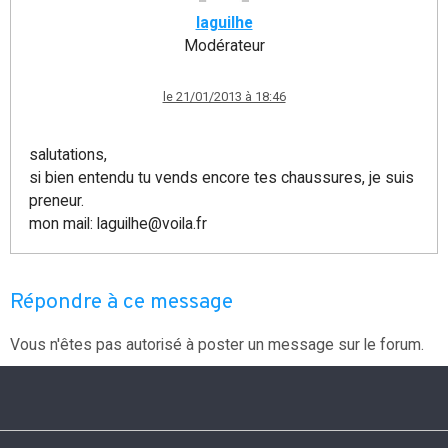
laguilhe
Modérateur
le 21/01/2013 à 18:46
salutations,
si bien entendu tu vends encore tes chaussures, je suis
preneur.
mon mail: laguilhe@voila.fr
Répondre à ce message
Vous n'êtes pas autorisé à poster un message sur le forum.