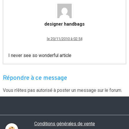
designer handbags
le 20/11/2010 à 02:54
I never see so wonderful article
Répondre à ce message
Vous n'êtes pas autorisé à poster un message sur le forum.
Conditions générales de vente