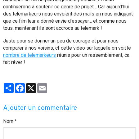
continuerons à soutenir ce genre de projet… Car aujourd’hui
des telemarkeurs nous envoient des mails en nous indiquant
que ce film leur a donné envie d’essayer… et comme nous
tous, maintenant ils sont accrocs au telemark !
Juste pour se donner un peu de courage et pour nous
comparer à nos voisins, cf cette vidéo sur laquelle on voit le
nombre de telemarkeurs
réunis pour un rassemblement, ca
fait réver !
Partager
Facebook
X
Email
Ajouter un commentaire
Nom