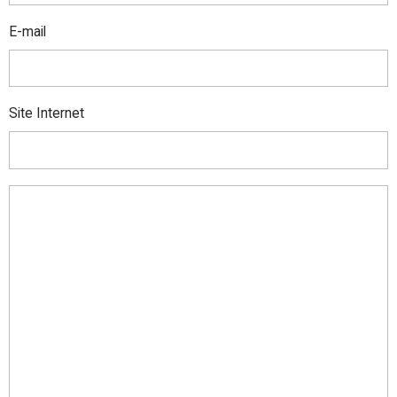
E-mail
Site Internet