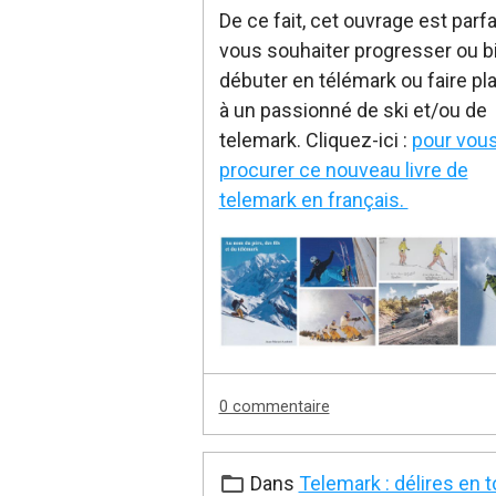
De ce fait, cet ouvrage est parfai
vous souhaiter progresser ou b
débuter en télémark ou faire pla
à un passionné de ski et/ou de
telemark. Cliquez-ici :
pour vou
procurer ce nouveau livre de
telemark en français.
0 commentaire
Dans
Telemark : délires en t