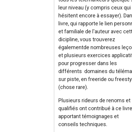
leur niveau (y compris ceux qui
hésitent encore à essayer). Da
livre, qui rapporte le lien person
et familiale de l'auteur avec cet
dicipline, vous trouverez
égalementde nombreuses leço
et plusieurs exercices applicati
pour progresser dans les
différents domaines du télémar
sur piste, en freeride ou freesty
(chose rare).
Plusieurs rideurs de renoms et
qualifiés ont contribué à ce livr
apportant témoignages et
conseils techniques.