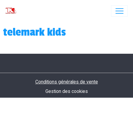
telemark kids
Conditions générales de vente
Gestion des cookies