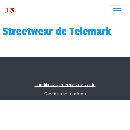
Streetwear de Telemark
Conditions générales de vente
Gestion des cookies