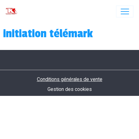
initiation télémark
Conditions générales de vente
Gestion des cookies