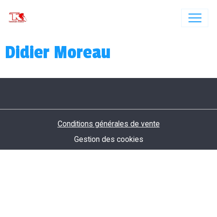
Didier Moreau
Conditions générales de vente
Gestion des cookies