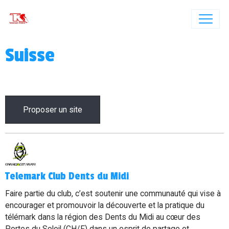
Suisse
Proposer un site
Telemark Club Dents du Midi
Faire partie du club, c’est soutenir une communauté qui vise à
encourager et promouvoir la découverte et la pratique du
télémark dans la région des Dents du Midi au cœur des
Portes du Soleil (CH/F) dans un esprit de partage et