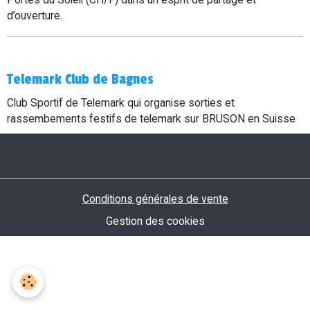
d’ouverture.
Telemark Club de Bagnes
Club Sportif de Telemark qui organise sorties et
rassembements festifs de telemark sur BRUSON en Suisse
Conditions générales de vente
Gestion des cookies