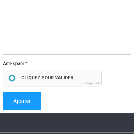
Anti-spam
CLIQUEZ POUR VALIDER
IconCaptcha ©
Ajouter