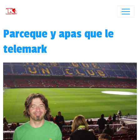
Parceque y apas que le
telemark