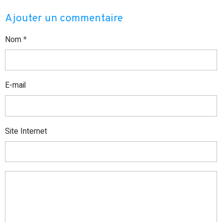
Ajouter un commentaire
Nom
E-mail
Site Internet