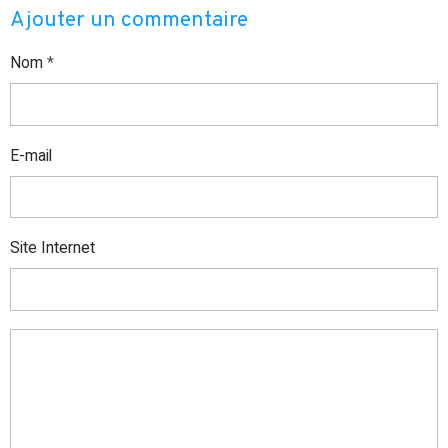
Ajouter un commentaire
Nom
E-mail
Site Internet