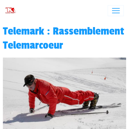
Telemark : Rassemblement
Telemarcoeur