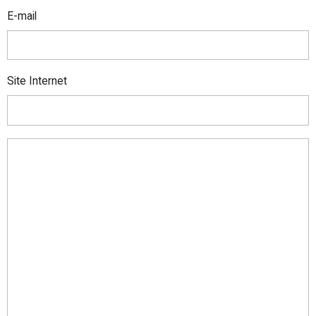
E-mail
Site Internet