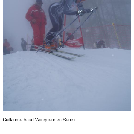
Guillaume baud Vainqueur en Senior