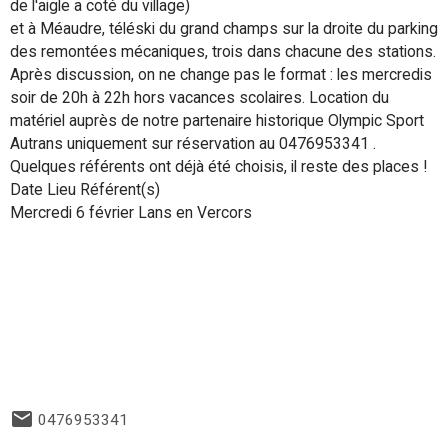
de l'aigle a coté du village)
et à Méaudre, téléski du grand champs sur la droite du parking
des remontées mécaniques, trois dans chacune des stations.
Après discussion, on ne change pas le format : les mercredis
soir de 20h à 22h hors vacances scolaires. Location du
matériel auprès de notre partenaire historique Olympic Sport
Autrans uniquement sur réservation au 0476953341 .
Quelques référents ont déjà été choisis, il reste des places !
Date Lieu Référent(s)
Mercredi 6 février Lans en Vercors
0476953341