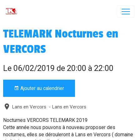
TELEMARK Nocturnes en
VERCORS
Le 06/02/2019
de 20:00
à 22:00
Ajouter au calendrier
Lans en Vercors - Lans en Vercors
Nocturnes VERCORS TELEMARK 2019
Cette année nous pouvons à nouveau proposer des
nocturnes, elles se dérouleront à Lans en Vercors ( domaine