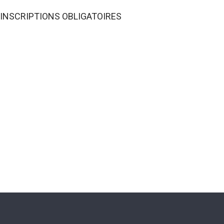
19. INSCRIPTIONS OBLIGATOIRES