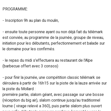
PROGRAMME:
- Inscription 9h au plan du moulin,
- ensuite toute personne ayant ou non déjà fait du télémark
est conviée, au programme de la journée, groupe de niveau,
initiation pour les débutants, perfectionnement et balade sur
le domaine pour les confirmés.
- le repas du midi s'effectuera au restaurant de l'Alpe
(barbecue offert avec 3 consos)
- pour finir la journée, une compétition classic télémark se
déroulera à partir de 16h15 sur la piste de la lauze arrivée sur
la piste du Mollard :
première partie, slalom géant, avec passage sur une bosse
(réception du big air), slalom continue jusqu'au traditionnel
loume ( virage relevé a 360), puis partie slalom plus ouvert