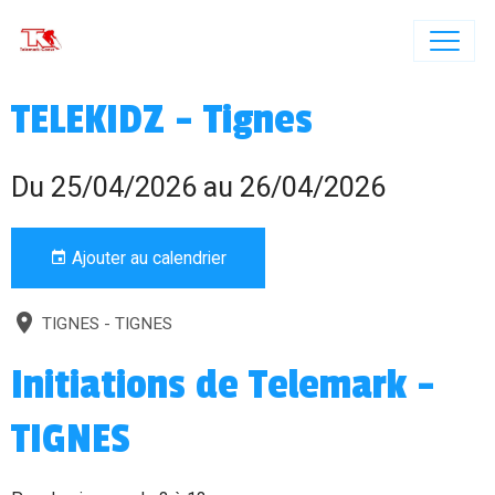
TELEKIDZ - Tignes
Du 25/04/2026
au 26/04/2026
Ajouter au calendrier
TIGNES - TIGNES
Initiations de Telemark -
TIGNES