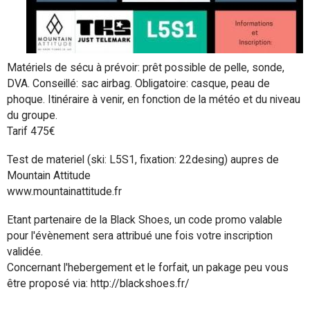
Matériels de sécu à prévoir: prêt possible de pelle, sonde,
DVA. Conseillé: sac airbag. Obligatoire: casque, peau de
phoque. Itinéraire à venir, en fonction de la météo et du niveau
du groupe.
Tarif 475€
Test de materiel (ski: L5S1, fixation: 22desing) aupres de
Mountain Attitude
www.mountainattitude.fr
Etant partenaire de la Black Shoes, un code promo valable
pour l'évènement sera attribué une fois votre inscription
validée.
Concernant l'hebergement et le forfait, un pakage peu vous
être proposé via: http://blackshoes.fr/