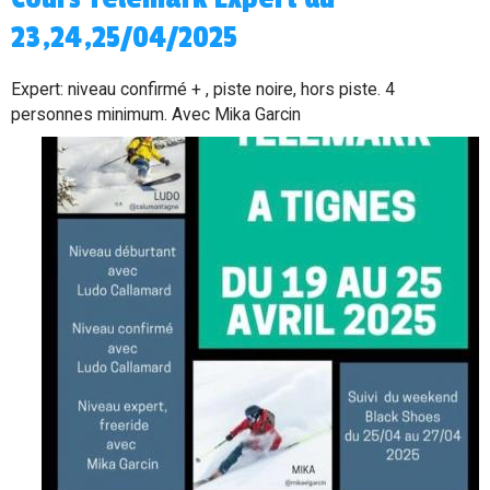
23,24,25/04/2025
Expert: niveau confirmé + , piste noire, hors piste. 4
personnes minimum. Avec Mika Garcin