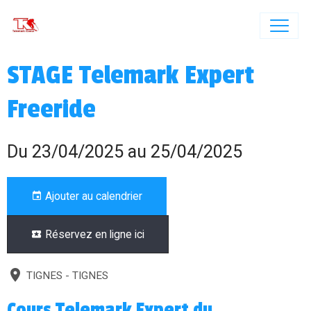
STAGE Telemark Expert
Freeride
Du 23/04/2025
au 25/04/2025
Ajouter au calendrier
Réservez en ligne ici
TIGNES - TIGNES
Cours Telemark Expert du